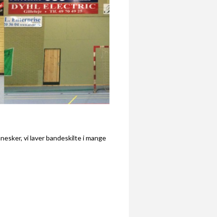
nesker, vi laver bandeskilte i mange