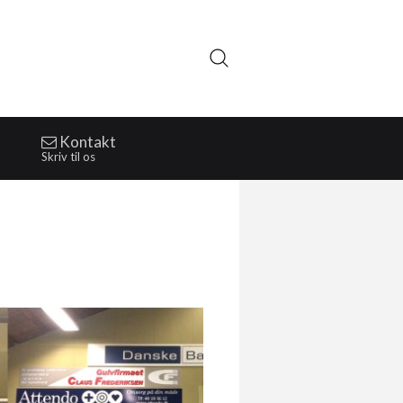
Kontakt
Skriv til os