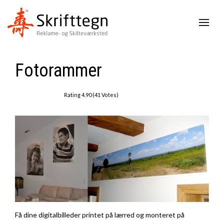
Fotorammer
Rating 4.90 (41 Votes)
Få dine digitalbilleder printet på lærred og monteret på