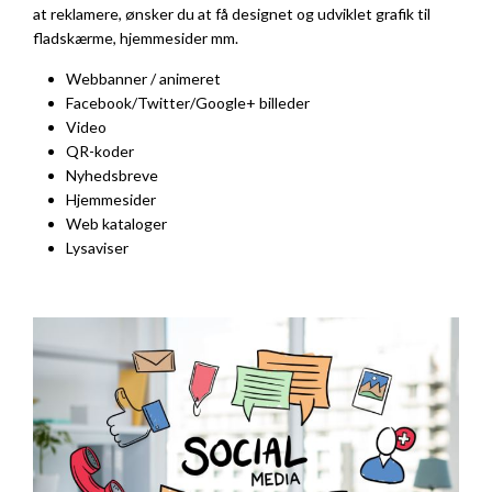
at reklamere, ønsker du at få designet og udviklet grafik til
fladskærme, hjemmesider mm.
Webbanner / animeret
Facebook/Twitter/Google+ billeder
Video
QR-koder
Nyhedsbreve
Hjemmesider
Web kataloger
Lysaviser