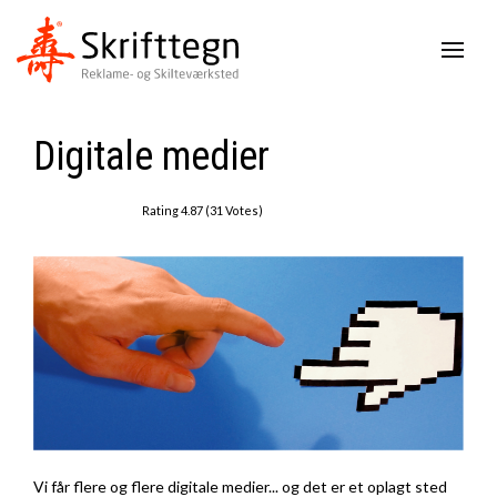
Digitale medier
Rating 4.87 (31 Votes)
Vi får flere og flere digitale medier... og det er et oplagt sted