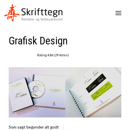
Grafisk Design
Rating 4.86 (29 Votes)
Som sagt begynder alt godt