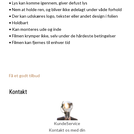
• Lys kan komme igennem, giver defust lys
• Nem at holde ren, og bliver ikke ødelagt under våde forhold
• Der kan udskæres logo, tekster eller andet design i folien
• Holdbart
• Kan monteres ude og inde
• Filmen krymper ikke, selv under de hårdeste betingelser
• Filmen kan fjernes til enhver tid
Få et godt tilbud
Kontakt
KundeService
Kontakt os med din