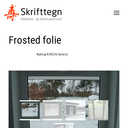
Frosted folie
Rating 4.90 (51 Votes)